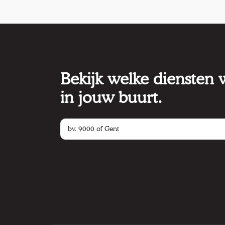
Bekijk welke diensten
in jouw buurt.