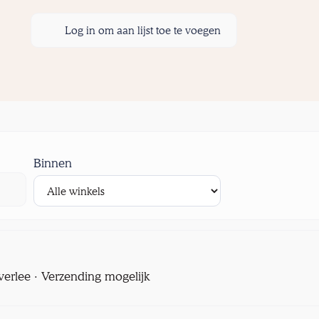
Log in om aan lijst toe te voegen
Binnen
verlee · Verzending mogelijk