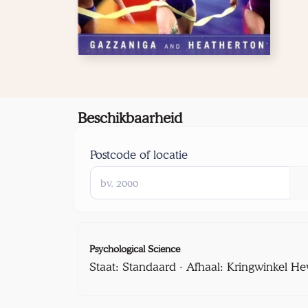
Beschikbaarheid
Postcode of locatie
Psychological Science
Staat: Standaard · Afhaal: Kringwinkel He