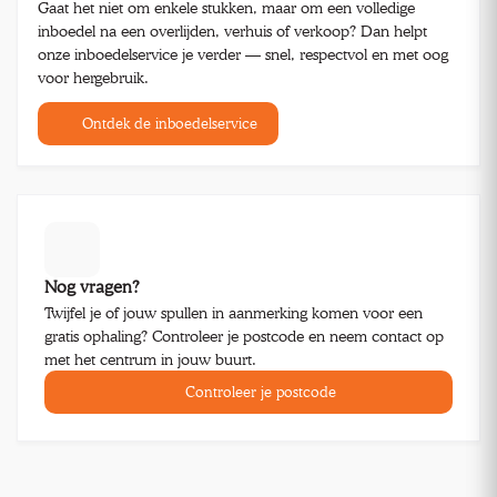
Gaat het niet om enkele stukken, maar om een volledige
inboedel na een overlijden, verhuis of verkoop? Dan helpt
onze inboedelservice je verder — snel, respectvol en met oog
voor hergebruik.
Ontdek de inboedelservice
Nog vragen?
Twijfel je of jouw spullen in aanmerking komen voor een
gratis ophaling? Controleer je postcode en neem contact op
met het centrum in jouw buurt.
Controleer je postcode