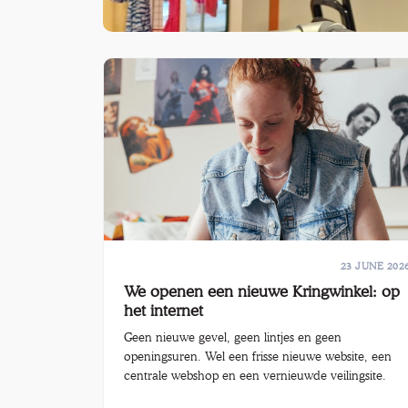
23 JUNE 202
We openen een nieuwe Kringwinkel: op
het internet
Geen nieuwe gevel, geen lintjes en geen
openingsuren. Wel een frisse nieuwe website, een
centrale webshop en een vernieuwde veilingsite.