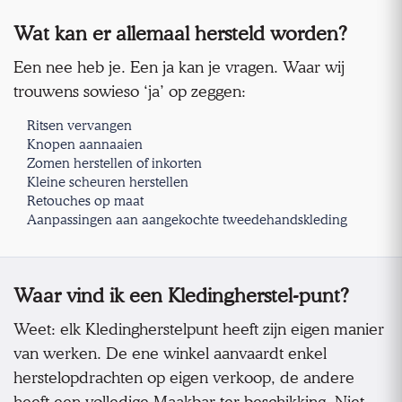
Wat kan er allemaal hersteld worden?
Een nee heb je. Een ja kan je vragen. Waar wij
trouwens sowieso ‘ja’ op zeggen:
Ritsen vervangen
Knopen aannaaien
Zomen herstellen of inkorten
Kleine scheuren herstellen
Retouches op maat
Aanpassingen aan aangekochte tweedehandskleding
Waar vind ik een Kledingherstel-punt?
Weet: elk Kledingherstelpunt heeft zijn eigen manier
van werken. De ene winkel aanvaardt enkel
herstelopdrachten op eigen verkoop, de andere
heeft een volledige Maakbar ter beschikking. Niet