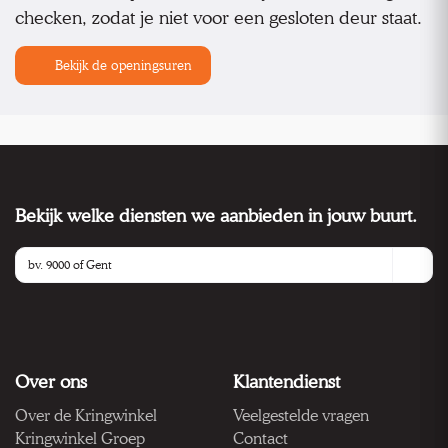
checken, zodat je niet voor een gesloten deur staat.
Bekijk de openingsuren
Bekijk welke diensten we aanbieden in jouw buurt.
Over ons
Klantendienst
Over de Kringwinkel
Veelgestelde vragen
Kringwinkel Groep
Contact