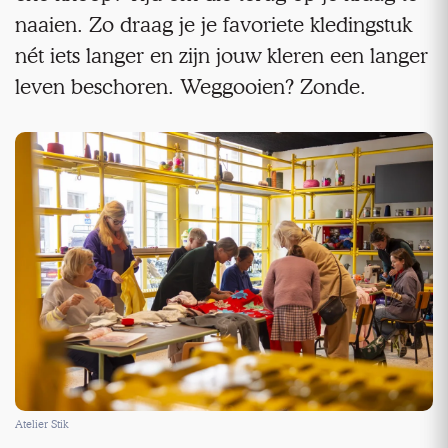
naaien. Zo draag je je favoriete kledingstuk
nét iets langer en zijn jouw kleren een langer
leven beschoren. Weggooien? Zonde.
Atelier Stik