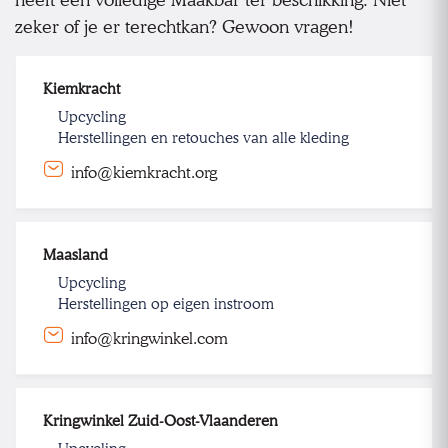
zeker of je er terechtkan? Gewoon vragen!
Kiemkracht
Upcycling
Herstellingen en retouches van alle kleding
info@kiemkracht.org
Maasland
Upcycling
Herstellingen op eigen instroom
info@kringwinkel.com
Kringwinkel Zuid-Oost-Vlaanderen