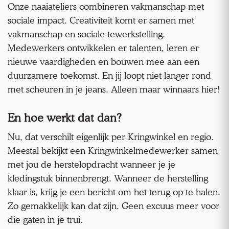
Onze naaiateliers combineren vakmanschap met
sociale impact. Creativiteit komt er samen met
vakmanschap en sociale tewerkstelling.
Medewerkers ontwikkelen er talenten, leren er
nieuwe vaardigheden en bouwen mee aan een
duurzamere toekomst. En jij loopt niet langer rond
met scheuren in je jeans. Alleen maar winnaars hier!
En hoe werkt dat dan?
Nu, dat verschilt eigenlijk per Kringwinkel en regio.
Meestal bekijkt een Kringwinkelmedewerker samen
met jou de herstelopdracht wanneer je je
kledingstuk binnenbrengt. Wanneer de herstelling
klaar is, krijg je een bericht om het terug op te halen.
Zo gemakkelijk kan dat zijn. Geen excuus meer voor
die gaten in je trui.