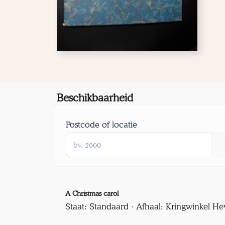
Beschikbaarheid
Postcode of locatie
A Christmas carol
Staat: Standaard · Afhaal: Kringwinkel He