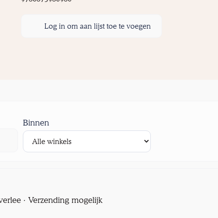
Log in om aan lijst toe te voegen
Binnen
verlee · Verzending mogelijk