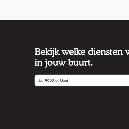
Bekijk welke diensten
in jouw buurt.