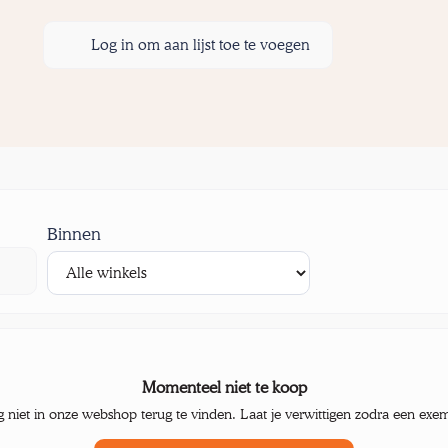
Log in om aan lijst toe te voegen
Binnen
Momenteel niet te koop
g niet in onze webshop terug te vinden. Laat je verwittigen zodra een exe