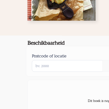
Beschikbaarheid
Postcode of locatie
Dit boek is no