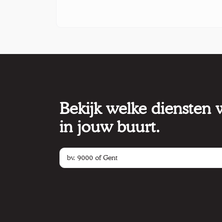
Bekijk welke diensten
in jouw buurt.