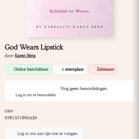
God Wears Lipstick
door
Karen Berg
Online beschikbaar
1 exemplaar
Zeldzaam
Nog geen beoordelingen
Log in om te beoordelen
ISBN
9781571892430
Log in om aan lijst toe te voegen