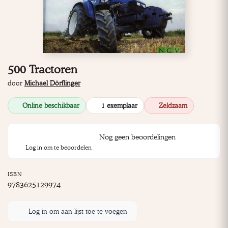
500 Tractoren
door
Michael Dörflinger
Online beschikbaar
1 exemplaar
Zeldzaam
Nog geen beoordelingen
Log in om te beoordelen
ISBN
9783625129974
Log in om aan lijst toe te voegen