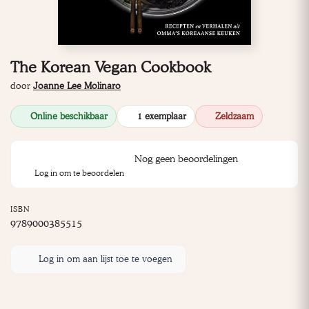
The Korean Vegan Cookbook
door
Joanne Lee Molinaro
Online beschikbaar
1 exemplaar
Zeldzaam
Nog geen beoordelingen
Log in om te beoordelen
ISBN
9789000385515
Log in om aan lijst toe te voegen