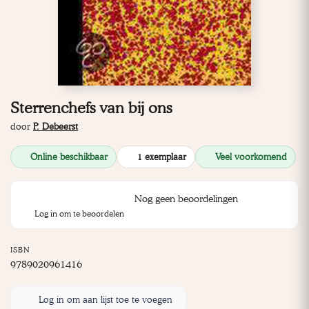
Sterrenchefs van bij ons
door
P. Debeerst
Online beschikbaar
1 exemplaar
Veel voorkomend
Nog geen beoordelingen
Log in om te beoordelen
ISBN
9789020961416
Log in om aan lijst toe te voegen