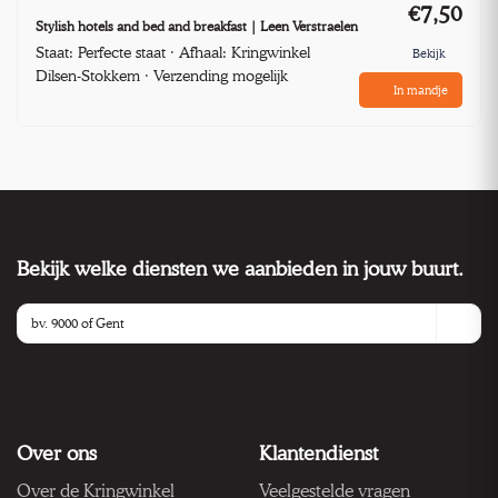
€7,50
Stylish hotels and bed and breakfast | Leen Verstraelen
Staat: Perfecte staat · Afhaal: Kringwinkel
Bekijk
Dilsen-Stokkem · Verzending mogelijk
In mandje
Bekijk welke diensten we aanbieden in jouw buurt.
Over ons
Klantendienst
Over de Kringwinkel
Veelgestelde vragen