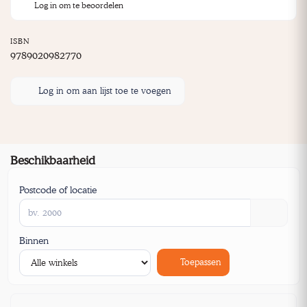
Log in om te beoordelen
ISBN
9789020982770
Log in om aan lijst toe te voegen
Beschikbaarheid
Postcode of locatie
Binnen
Toepassen