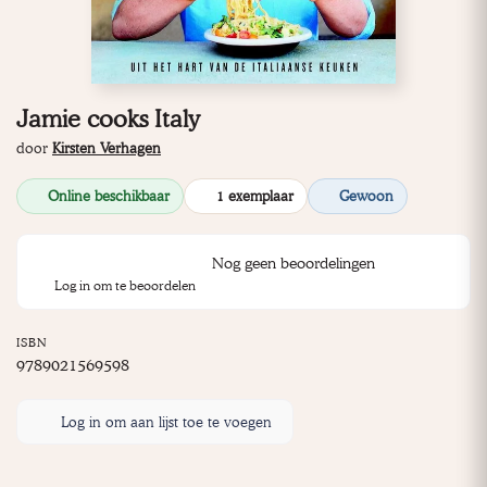
Jamie cooks Italy
door
Kirsten Verhagen
Online beschikbaar
1 exemplaar
Gewoon
Nog geen beoordelingen
Log in om te beoordelen
ISBN
9789021569598
Log in om aan lijst toe te voegen