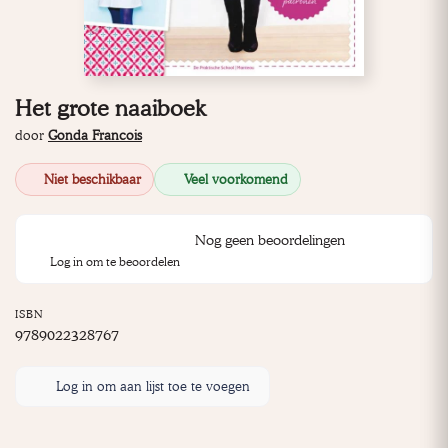
Het grote naaiboek
door
Gonda Francois
Niet beschikbaar
Veel voorkomend
Nog geen beoordelingen
Log in om te beoordelen
ISBN
9789022328767
Log in om aan lijst toe te voegen