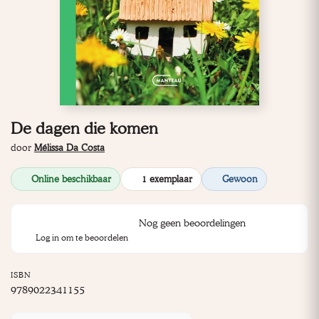
De dagen die komen
door
Mélissa Da Costa
Online beschikbaar
1 exemplaar
Gewoon
Nog geen beoordelingen
Log in om te beoordelen
ISBN
9789022341155