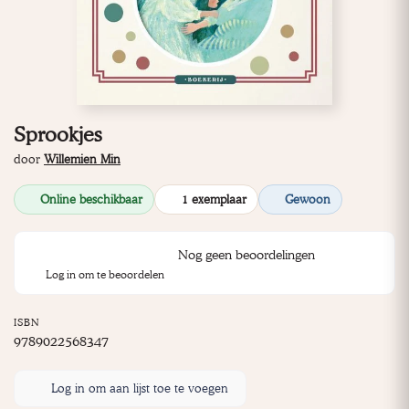
Sprookjes
door
Willemien Min
Online beschikbaar
1 exemplaar
Gewoon
Nog geen beoordelingen
Log in om te beoordelen
ISBN
9789022568347
Log in om aan lijst toe te voegen