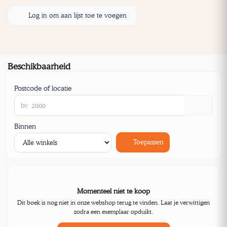
Log in om aan lijst toe te voegen
Beschikbaarheid
Postcode of locatie
Binnen
Toepassen
Momenteel niet te koop
Dit boek is nog niet in onze webshop terug te vinden. Laat je verwittigen
zodra een exemplaar opduikt.