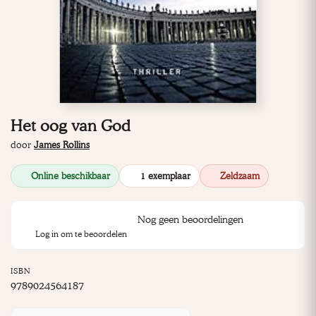
Het oog van God
door
James Rollins
Online beschikbaar
1 exemplaar
Zeldzaam
Nog geen beoordelingen
Log in om te beoordelen
ISBN
9789024564187