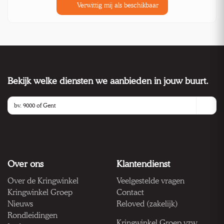
Verwittig mij als beschikbaar
Bekijk welke diensten we aanbieden in jouw buurt.
Over ons
Klantendienst
Over de Kringwinkel
Veelgestelde vragen
Kringwinkel Groep
Contact
Nieuws
Reloved (zakelijk)
Rondleidingen
Kringwinkel Groep vzw