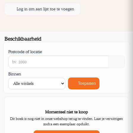
Log in om aan lijst toe te voegen
Beschikbaarheid
Postcode of locatie
Binnen
Toepassen
Momenteel niet te koop
Dit boek is nog niet in onze webshop terug te vinden. Laat je verwittigen
zodra een exemplaar opduikt.