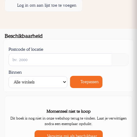
Log in om aan lijst toe te voegen
Beschikbaarheid
Postcode of locatie
Binnen
Toepassen
Momenteel niet te koop
Dit boek is nog niet in onze webshop terug te vinden. Laat je verwittigen
zodra een exemplaar opduikt.
Verwittig mij als beschikbaar