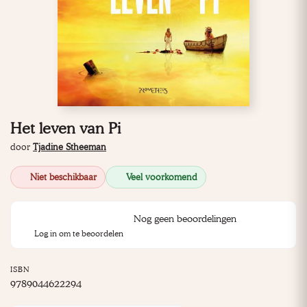
Het leven van Pi
door
Tjadine Stheeman
Niet beschikbaar
Veel voorkomend
Nog geen beoordelingen
Log in om te beoordelen
ISBN
9789044622294