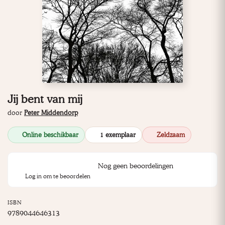
Jij bent van mij
door
Peter Middendorp
Online beschikbaar
1 exemplaar
Zeldzaam
Nog geen beoordelingen
Log in om te beoordelen
ISBN
9789044646313