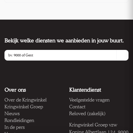
Bekijk welke diensten we aanbieden in jouw buurt.
Over ons
Klantendienst
Over de Kringwinkel
Veelgestelde vragen
Kringwinkel Groep
Contact
Nieuws
Reloved (zakelijk)
Rondleidingen
Kringwinkel Groep vzw
In de pers
Koning Albertlaan 124, 9000