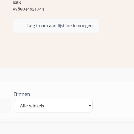
ISBN
9789044651744
Log in om aan lijst toe te voegen
Binnen