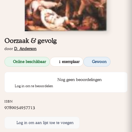
Oorzaak & gevolg
door
D. Anderson
Online beschikbaar
1 exemplaar
Gewoon
Nog geen beoordelingen
Log in om te beoordelen
ISBN
9789054957713
Log in om aan lijst toe te voegen