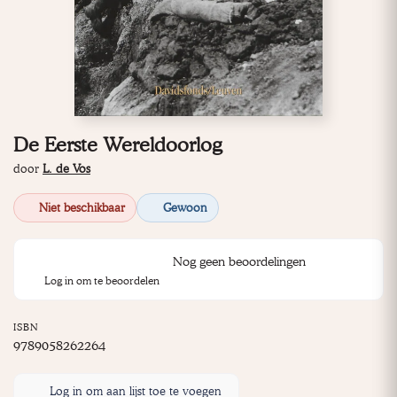
De Eerste Wereldoorlog
door
L. de Vos
Niet beschikbaar
Gewoon
Nog geen beoordelingen
Log in om te beoordelen
ISBN
9789058262264
Log in om aan lijst toe te voegen