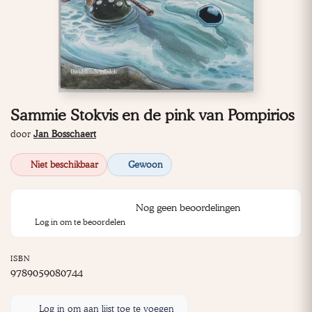
Sammie Stokvis en de pink van Pompirios
door
Jan Bosschaert
Niet beschikbaar
Gewoon
Nog geen beoordelingen
Log in om te beoordelen
ISBN
9789059080744
Log in om aan lijst toe te voegen