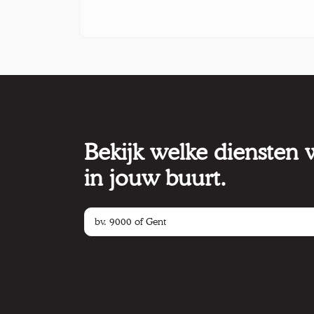
Bekijk welke diensten
in jouw buurt.