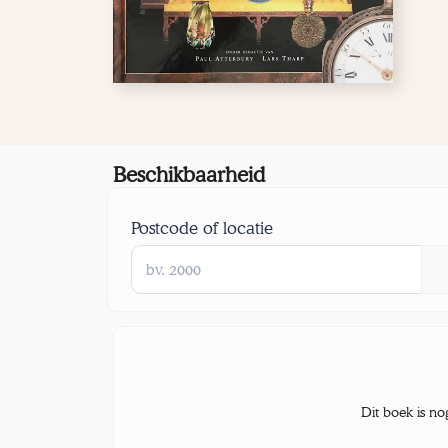
Beschikbaarheid
Postcode of locatie
Dit boek is no