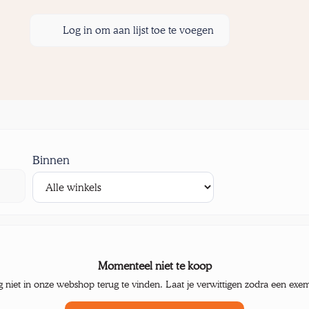
Log in om aan lijst toe te voegen
Binnen
Momenteel niet te koop
g niet in onze webshop terug te vinden. Laat je verwittigen zodra een exe