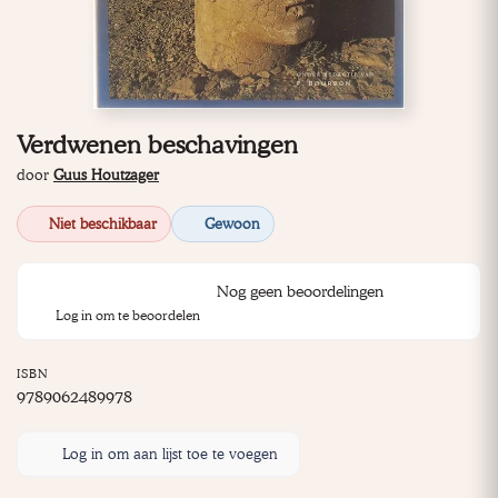
Verdwenen beschavingen
door
Guus Houtzager
Niet beschikbaar
Gewoon
Nog geen beoordelingen
Log in om te beoordelen
ISBN
9789062489978
Log in om aan lijst toe te voegen