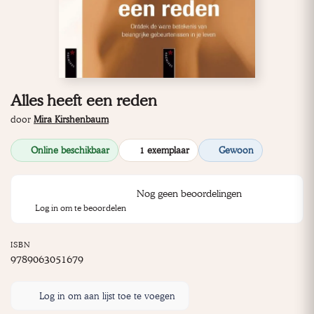
Alles heeft een reden
door
Mira Kirshenbaum
Online beschikbaar
1 exemplaar
Gewoon
Nog geen beoordelingen
Log in om te beoordelen
ISBN
9789063051679
Log in om aan lijst toe te voegen