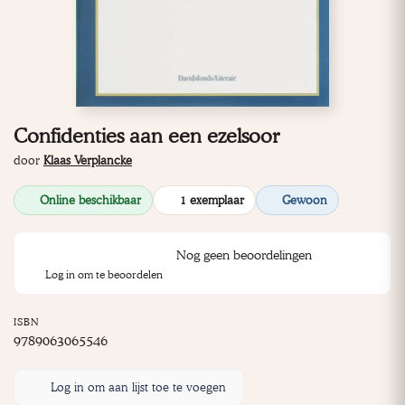
Confidenties aan een ezelsoor
door
Klaas Verplancke
Online beschikbaar
1 exemplaar
Gewoon
Nog geen beoordelingen
Log in om te beoordelen
ISBN
9789063065546
Log in om aan lijst toe te voegen