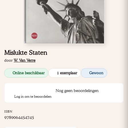
Mislukte Staten
door
W. Van Verre
Online beschikbaar
1 exemplaar
Gewoon
Nog geen beoordelingen
Log in om te beoordelen
ISBN
9789064454745