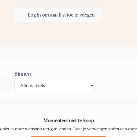
Log in om aan lijst toe te voegen
Binnen
Momenteel niet te koop
g niet in onze webshop terug te vinden. Laat je verwittigen zodra een exe