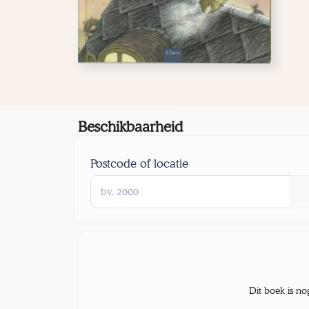
Beschikbaarheid
Postcode of locatie
Dit boek is no