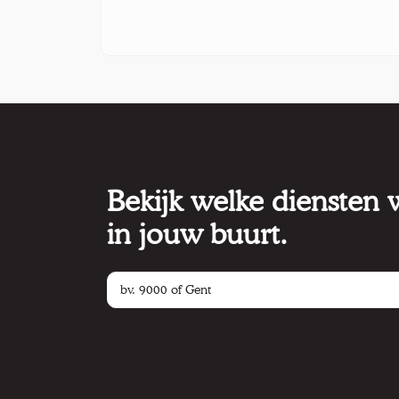
Bekijk welke diensten
in jouw buurt.