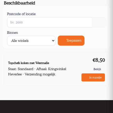
Beschikbaarheid
Postcode of locatie
Binnen
Toepassen
€8,50
Topchefs koken met Westmalle
Staat: Standaard · Afhaal: Kringwinkel
Bekijk
Heverlee · Verzending mogelijk
In mandje