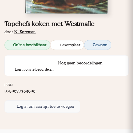
Topchefs koken met Westmalle
door
N. Koreman
Online beschikbaar
1 exemplaar
Gewoon
Nog geen beoordelingen
Log in om te beoordelen
ISBN
9789077363096
Log in om aan lijst toe te voegen