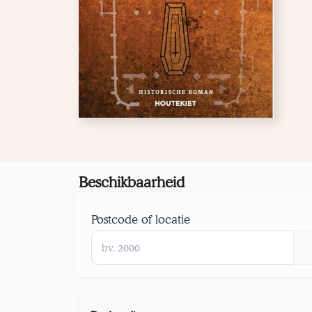
Beschikbaarheid
Postcode of locatie