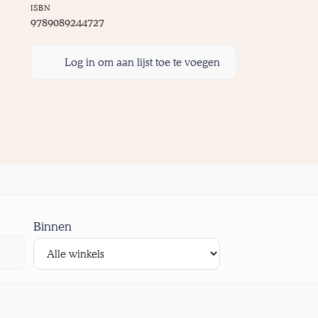
ISBN
9789089244727
Log in om aan lijst toe te voegen
Binnen