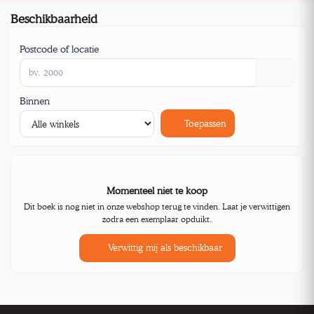
Beschikbaarheid
Postcode of locatie
Binnen
Toepassen
Momenteel niet te koop
Dit boek is nog niet in onze webshop terug te vinden. Laat je verwittigen
zodra een exemplaar opduikt.
Verwittig mij als beschikbaar