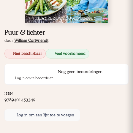
Puur & lichter
door
William Cortvriendt
Niet beschikbaar
Veel voorkomend
Nog geen beoordelingen
Log in om te beoordelen
ISBN
9789401453349
Log in om aan lijst toe te voegen