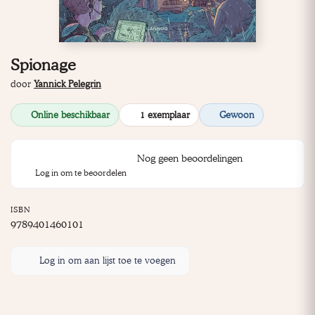
Spionage
door
Yannick Pelegrin
Online beschikbaar
1 exemplaar
Gewoon
Nog geen beoordelingen
Log in om te beoordelen
ISBN
9789401460101
Log in om aan lijst toe te voegen