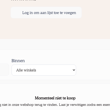
Log in om aan lijst toe te voegen
Binnen
Momenteel niet te koop
g niet in onze webshop terug te vinden. Laat je verwittigen zodra een exe