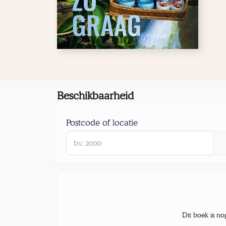
Beschikbaarheid
Postcode of locatie
Dit boek is no