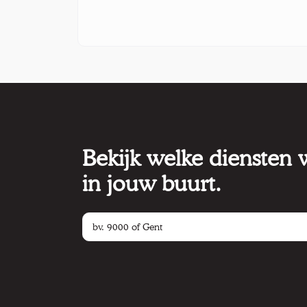
Bekijk welke diensten
in jouw buurt.