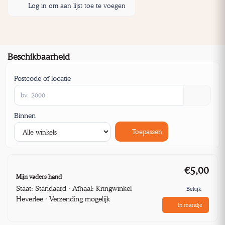
Log in om aan lijst toe te voegen
Beschikbaarheid
Postcode of locatie
Binnen
Toepassen
€5,00
Mijn vaders hand
Staat: Standaard · Afhaal: Kringwinkel
Bekijk
Heverlee · Verzending mogelijk
In mandje