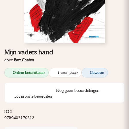
Mijn vaders hand
door
Bart Chabot
Online beschikbaar
1 exemplaar
Gewoon
Nog geen beoordelingen
Log in om te beoordelen
ISBN
9789403170312