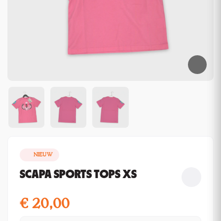
NIEUW
SCAPA SPORTS TOPS XS
€
20,00