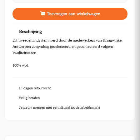
Toevoegen aan winkelwagen
Beschrijving
Dit tweedehands item werd door de medewerkers van Kringwinkel
Antwerpen zorgvuldig geselecteerd en gecontroleerd volgens
kwaliteitseisen.
100% wol.
14 dagen retourrecht
Veilig betalen
Je steunt mensen met een afstand tot de arbeidsmarkt