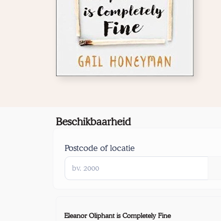
Beschikbaarheid
Postcode of locatie
Eleanor Oliphant is Completely Fine