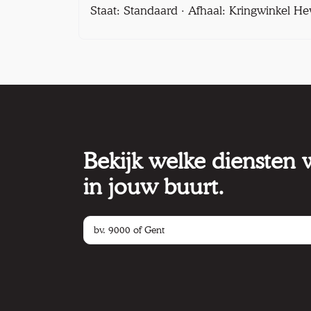
Staat: Standaard · Afhaal: Kringwinkel He
Bekijk welke diensten
in jouw buurt.