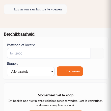
Log in om aan lijst toe te voegen
Beschikbaarheid
Postcode of locatie
Binnen
Toepassen
Momenteel niet te koop
Dit boek is nog niet in onze webshop terug te vinden. Laat je verwittigen
zodra een exemplaar opduikt.