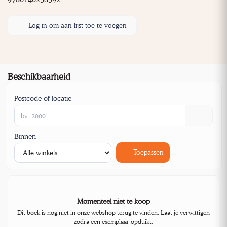
Log in om aan lijst toe te voegen
Beschikbaarheid
Postcode of locatie
Binnen
Toepassen
Momenteel niet te koop
Dit boek is nog niet in onze webshop terug te vinden. Laat je verwittigen
zodra een exemplaar opduikt.