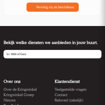
Verwittig mij als beschikbaar
Bekijk welke diensten we aanbieden in jouw buurt.
Over ons
Klantendienst
Over de Kringwinkel
Veelgestelde vragen
Kringwinkel Groep
Contact
Nieuws
Reloved (zakelijk)