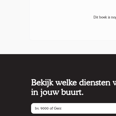
Dit boek is no
Bekijk welke diensten
in jouw buurt.