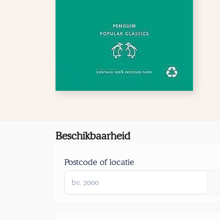
Beschikbaarheid
Postcode of locatie