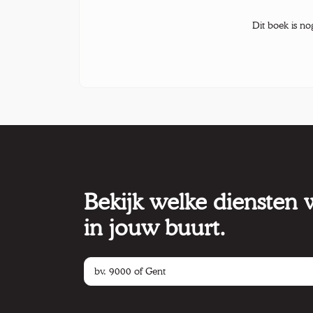
Dit boek is no
Bekijk welke diensten
in jouw buurt.