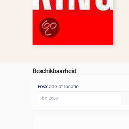
Beschikbaarheid
Postcode of locatie