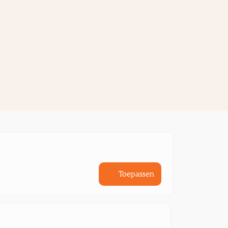
Toepassen