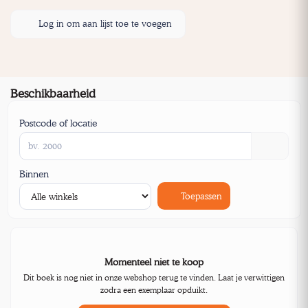
Log in om aan lijst toe te voegen
Beschikbaarheid
Postcode of locatie
Binnen
Toepassen
Momenteel niet te koop
Dit boek is nog niet in onze webshop terug te vinden. Laat je verwittigen
zodra een exemplaar opduikt.