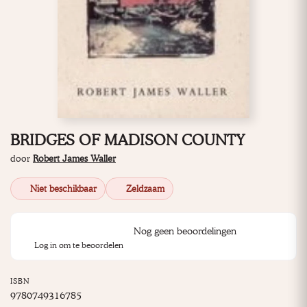
BRIDGES OF MADISON COUNTY
door
Robert James Waller
Niet beschikbaar
Zeldzaam
Nog geen beoordelingen
Log in om te beoordelen
ISBN
9780749316785