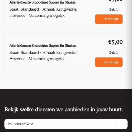
Allerlekkerste Smoothies Sapjes En Shakes
Staat: Standaard · Afhaal: Kringwinkel
Bekijk
Heverlee · Verzending mogelijk
In mandje
€5,00
Allerlekkerste Smoothies Sapjes En Shakes
Staat: Standaard · Afhaal: Kringwinkel
Bekijk
Heverlee · Verzending mogelijk
In mandje
Bekijk welke diensten we aanbieden in jouw buurt.