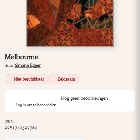
Melbourne
door
Simone Egger
Niet beschikbaar
Zeldzaam
Nog geen beoordelingen
Log in om te beoordelen
ISBN
9781740597760