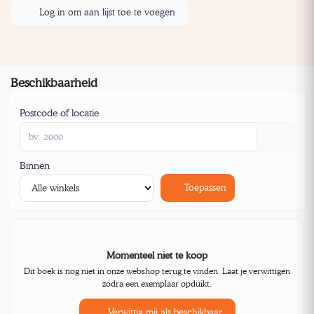
Log in om aan lijst toe te voegen
Beschikbaarheid
Postcode of locatie
Binnen
Toepassen
Momenteel niet te koop
Dit boek is nog niet in onze webshop terug te vinden. Laat je verwittigen
zodra een exemplaar opduikt.
Verwittig mij als beschikbaar