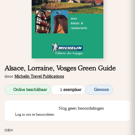
Alsace, Lorraine, Vosges Green Guide
door
Michelin Travel Publications
Online beschikbaar
1 exemplaar
Gewoon
Nog geen beoordelingen
Log in om te beoordelen
ISBN