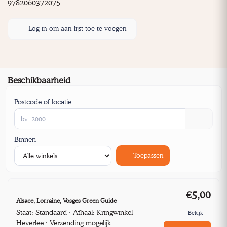
9782060372075
Log in om aan lijst toe te voegen
Beschikbaarheid
Postcode of locatie
Binnen
Toepassen
€5,00
Alsace, Lorraine, Vosges Green Guide
Staat: Standaard · Afhaal: Kringwinkel
Bekijk
Heverlee · Verzending mogelijk