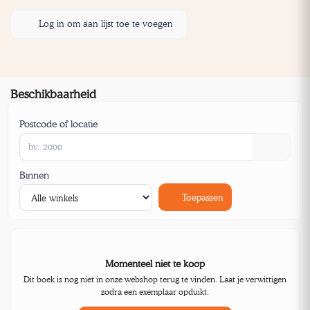
Log in om aan lijst toe te voegen
Beschikbaarheid
Postcode of locatie
Binnen
Toepassen
Momenteel niet te koop
Dit boek is nog niet in onze webshop terug te vinden. Laat je verwittigen
zodra een exemplaar opduikt.