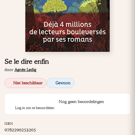
Se le dire enfin
door
Agnès Ledig
Niet beschikbaar
Gewoon
Nog geen beoordelingen
Log in om te beoordelen
ISBN
9782290253205